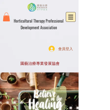
Horticultural Therapy Professional
Development Association
會員登入
園藝治療專業發展協會