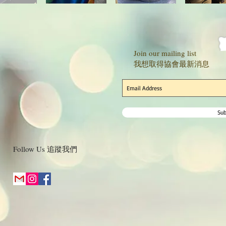
Join our mailing list
我想取得協會最新消息
Su
Follow Us
追蹤我們