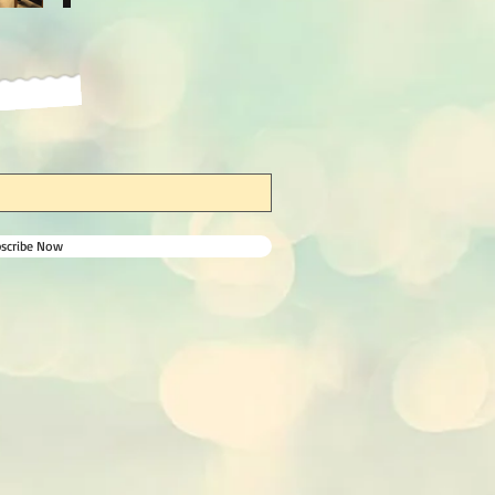
bscribe Now