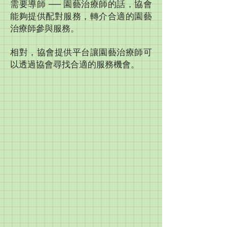
需要導師 ── 園藝治療師的話，協會
能夠提供配對服務，轉介合適的園藝
治療師參與服務​。
相對，協會提供平台讓園藝治療師可
以透過協會尋找合適的服務機會。