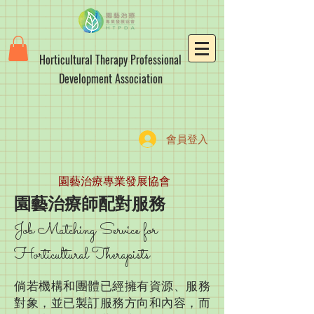
Horticultural Therapy Professional
Development Association
會員登入
園藝治療專業發展協會
園藝治療師配對服務
Job Matching Service for
Horticultural Therapists
倘若機構和團體已經擁有資源、服務
對象，並已製訂服務方向和內容，而