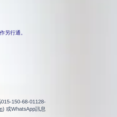
作另行通。
150-68-01128-
m
) 或WhatsApp訊息