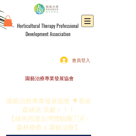
Horticultural Therapy Professional
Development Association
會員登入
園藝治療專業發展協會
園藝治療專業發展協會 🌳香港
森林浴 呈獻！！！
【綠色照護台灣體驗團🇹🇼 -
森林療癒 x 園藝治療】