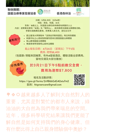
🌳🍀🌻越來越多人了解到大自然對人的
重要，尤其是對繁忙的都市人來說，綠
油油的大自然為我們帶來喘息的空間。
近年，很多科學研究結果讓我們更能了
解自然是如何支持我們的身心健康。但
有什麼比得上自己親身體驗個中奧妙？