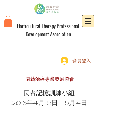
Horticultural Therapy Professional
Development Association
會員登入
園藝治療專業發展協會
長者記憶訓練小組
2018年4月16日－6月4日