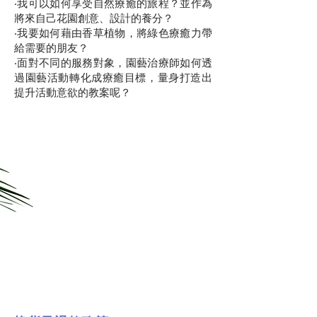
‧我可以如何享受自然療癒的旅程？並作為
將來自己花園創意、設計的養分？
‧我要如何藉由香草植物，將綠色療癒力帶
給需要的朋友？
‧面對不同的服務對象，園藝治療師如何透
過園藝活動轉化成療癒目標，量身打造出
提升活動意欲的教案呢？
立即
訂購