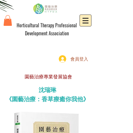
Horticultural Therapy Professional
Development Association
會員登入
園藝治療專業發展協會
沈瑞琳
《園藝治療：香草療癒你我他》